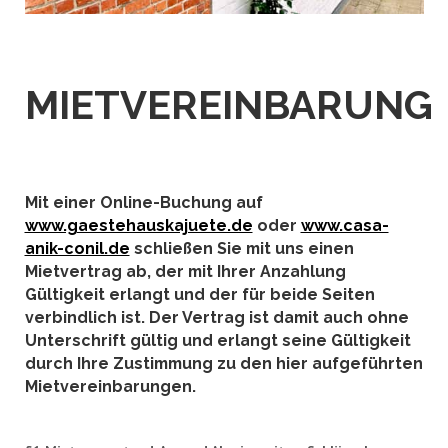
MIETVEREINBARUNG
Mit einer Online-Buchung auf
www.gaestehauskajuete.de
oder
www.casa-
anik-conil.de
schließen Sie mit uns einen
Mietvertrag ab, der mit Ihrer Anzahlung
Gültigkeit erlangt und der für beide Seiten
verbindlich ist. Der Vertrag ist damit auch ohne
Unterschrift gültig und erlangt seine Gültigkeit
durch Ihre Zustimmung zu den hier aufgeführten
Mietvereinbarungen.