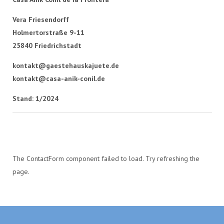
Vera Friesendorff
Holmertorstraße 9-11
25840 Friedrichstadt
kontakt@gaestehauskajuete.de
kontakt@casa-anik-conil.de
Stand: 1/2024
The ContactForm component failed to load. Try refreshing the
page.