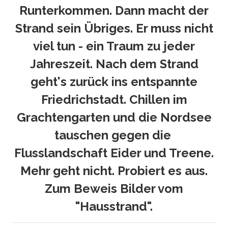
Runterkommen. Dann macht der
Strand sein Übriges. Er muss nicht
viel tun - ein Traum zu jeder
Jahreszeit. Nach dem Strand
geht's zurück ins entspannte
Friedrichstadt. Chillen im
Grachtengarten und die Nordsee
tauschen gegen die
Flusslandschaft Eider und Treene.
Mehr geht nicht. Probiert es aus.
Zum Beweis Bilder vom
"
Hausstrand".