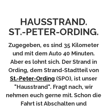
HAUSSTRAND.
ST.-PETER-ORDING.
Zugegeben, es sind 35 Kilometer
und mit dem Auto 40 Minuten.
Aber es lohnt sich. Der Strand in
Ording, dem Strand-Stadtteil von
St.-Peter-Ording
(SPO), ist unser
"Hausstrand"
. Fragt nach, wir
nehmen euch gerne mit. Schon die
Fahrt ist Abschalten und