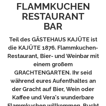
FLAMMKUCHEN
RESTAURANT
BAR
Teil des GÄSTEHAUS KAJÜTE ist
die KAJÜTE 1876. Flammkuchen-
Restaurant, Bier- und Weinbar mit
einem großem
GRACHTENGARTEN. Ihr seid
während eures Aufenthaltes an
der Gracht auf Bier, Wein oder
Kaffee und Vera's wunderbare
Flammkuchen willkommen. Bucht