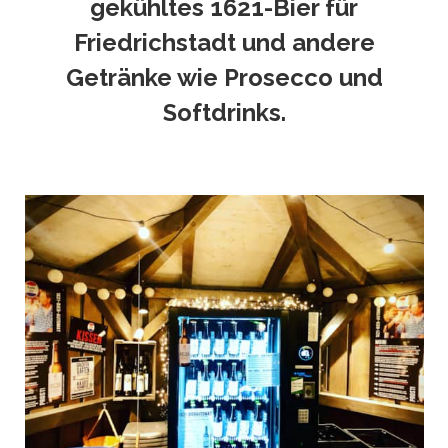
gekühltes 1621-Bier für
Friedrichstadt und andere
Getränke wie Prosecco und
Softdrinks.