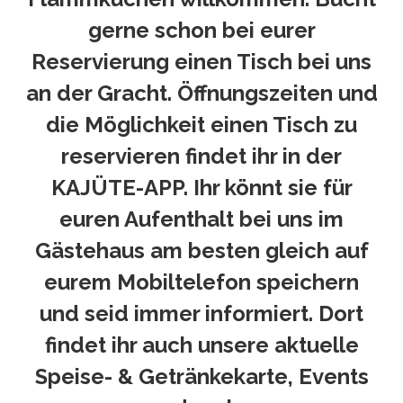
gerne
schon bei eurer
Reservierung einen Tisch bei uns
an der Gracht. Öffnungszeiten und
die Möglichkeit einen Tisch zu
reservieren findet ihr in der
KAJÜTE-APP. Ihr könnt sie für
euren Aufenthalt bei uns im
Gästehaus am besten gleich auf
eurem Mobiltelefon speichern
und seid immer informiert. Dort
findet ihr auch unsere aktuelle
Speise- & Getränkekarte, Events