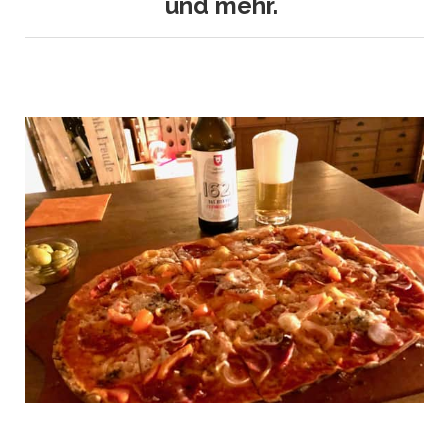
und mehr.