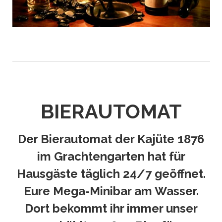
BIERAUTOMAT
Der
Bierautomat
der Kajüte 1876
im Grachtengarten hat für
Hausgäste täglich
24/7 geöffnet
.
Eure Mega-Minibar am Wasser.
Dort bekommt ihr immer unser