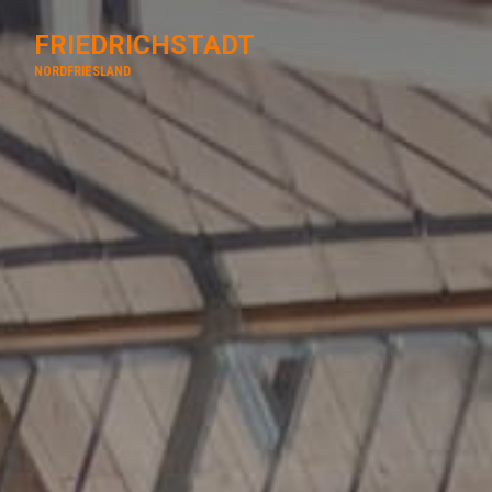
FRIEDRICHSTADT
NORDFRIESLAND